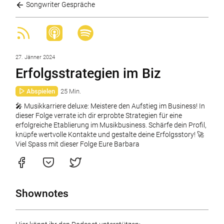
Songwriter Gespräche
27. Jänner 2024
Erfolgsstrategien im Biz
Abspielen
25 Min.
🎤 Musikkarriere deluxe: Meistere den Aufstieg im Business! In
dieser Folge verrate ich dir erprobte Strategien für eine
erfolgreiche Etablierung im Musikbusiness. Schärfe dein Profil,
knüpfe wertvolle Kontakte und gestalte deine Erfolgsstory! 🚀
Viel Spass mit dieser Folge Eure Barbara
Shownotes